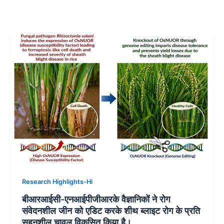
Research Highlights-Hi
बीआरआईसी-एनआईपीजीआरके वैज्ञानिकों ने रोग
संवेदनशील जीन को एडिट करके शीथ ब्लाइट रोग के प्रति
सहनशील चावल विकसित किया है।