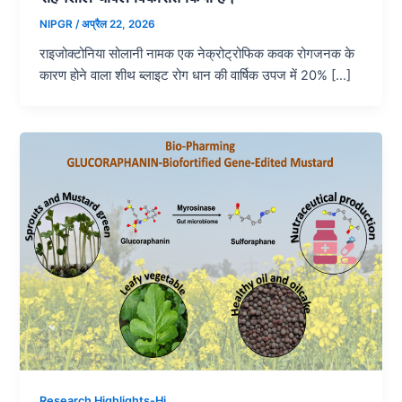
NIPGR
/
अप्रैल 22, 2026
राइजोक्टोनिया सोलानी नामक एक नेक्रोट्रोफिक कवक रोगजनक के
कारण होने वाला शीथ ब्लाइट रोग धान की वार्षिक उपज में 20% […]
Research Highlights-Hi