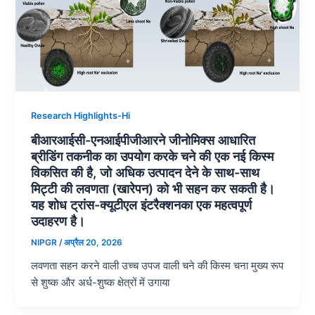
Research Highlights-Hi
बीआरआईसी-एनआईपीजीआरने जीनोमिक्स आधारित
ब्रीडिंग तकनीक का उपयोग करके चने की एक नई किस्म
विकसित की है, जो अधिक उत्पादन देने के साथ-साथ
मिट्टी की लवणता (खारेपन) को भी सहन कर सकती है।
यह शोध ट्रांस-क्यूटीएल इंटरैक्शनका एक महत्वपूर्ण
उदाहरण है।
NIPGR
/
अप्रैल 20, 2026
लवणता सहन करने वाली उच्च उपज वाली चने की किस्म चना मुख्य रूप
से शुष्क और अर्ध-शुष्क क्षेत्रों में उगाया