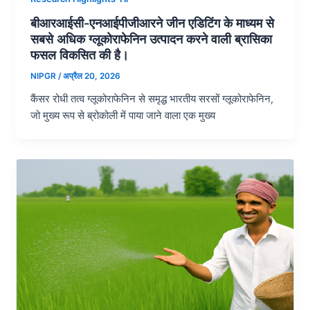
बीआरआईसी-एनआईपीजीआरने जीन एडिटिंग के माध्यम से
सबसे अधिक ग्लूकोराफेनिन उत्पादन करने वाली ब्रासिका
फसल विकसित की है।
NIPGR
/
अप्रैल 20, 2026
कैंसर रोधी तत्व ग्लूकोराफेनिन से समृद्ध भारतीय सरसों ग्लूकोराफेनिन,
जो मुख्य रूप से ब्रोकोली में पाया जाने वाला एक मुख्य