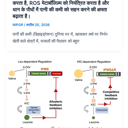
करता है, ROS मेटाबॉलिज़्म को नियंत्रित करता है और
धान के पौधों में पानी की कमी को सहन करने की क्षमता
बढ़ाता है।
NIPGR
/
अप्रैल 20, 2026
पानी की कमी (डिहाइड्रेशन) दुनिया भर में, खासकर वर्षा पर निर्भर
खेती वाले क्षेत्रों में, फसलों की पैदावार को बहुत