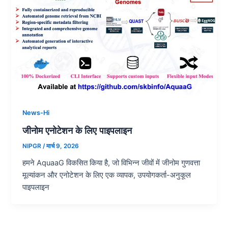
News-Hi
जीनोम एनोटेशन के लिए पाइपलाइन
NIPGR
/
मार्च 9, 2026
हमने AquaaG विकसित किया है, जो विभिन्न जीवों में जीनोम गुणवत्ता
मूल्यांकन और एनोटेशन के लिए एक व्यापक, उपयोगकर्ता-अनुकूल
पाइपलाइन