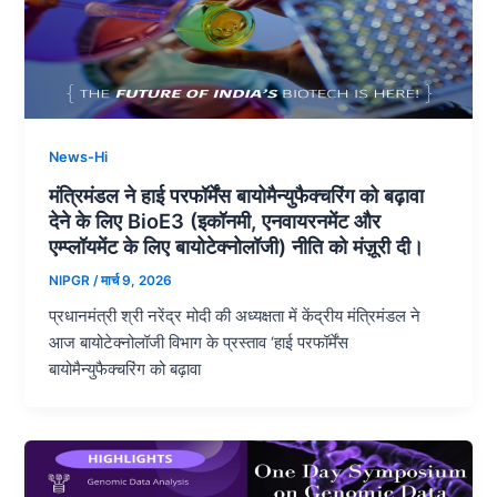
News-Hi
मंत्रिमंडल ने हाई परफॉर्मेंस बायोमैन्युफैक्चरिंग को बढ़ावा
देने के लिए BioE3 (इकॉनमी, एनवायरनमेंट और
एम्प्लॉयमेंट के लिए बायोटेक्नोलॉजी) नीति को मंज़ूरी दी।
NIPGR
/
मार्च 9, 2026
प्रधानमंत्री श्री नरेंद्र मोदी की अध्यक्षता में केंद्रीय मंत्रिमंडल ने
आज बायोटेक्नोलॉजी विभाग के प्रस्ताव ‘हाई परफॉर्मेंस
बायोमैन्युफैक्चरिंग को बढ़ावा