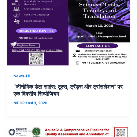
News-Hi
“जीनोमिक डेटा साइंस: टूल्स, ट्रेंड्स और ट्रांसलेशन” पर
एक दिवसीय सिम्पोजियम
NIPGR
/
मार्च 9, 2026