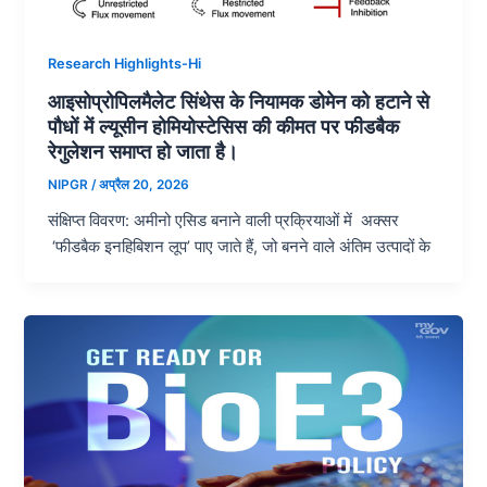
Research Highlights-Hi
आइसोप्रोपिलमैलेट सिंथेस के नियामक डोमेन को हटाने से
पौधों में ल्यूसीन होमियोस्टेसिस की कीमत पर फीडबैक
रेगुलेशन समाप्त हो जाता है।
NIPGR
/
अप्रैल 20, 2026
संक्षिप्त विवरण: अमीनो एसिड बनाने वाली प्रक्रियाओं में अक्सर
‘फीडबैक इनहिबिशन लूप’ पाए जाते हैं, जो बनने वाले अंतिम उत्पादों के