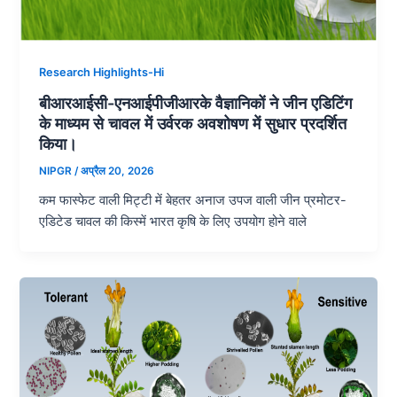
Research Highlights-Hi
बीआरआईसी-एनआईपीजीआरके वैज्ञानिकों ने जीन एडिटिंग
के माध्यम से चावल में उर्वरक अवशोषण में सुधार प्रदर्शित
किया।
NIPGR
/
अप्रैल 20, 2026
कम फास्फेट वाली मिट्टी में बेहतर अनाज उपज वाली जीन प्रमोटर-
एडिटेड चावल की किस्में भारत कृषि के लिए उपयोग होने वाले