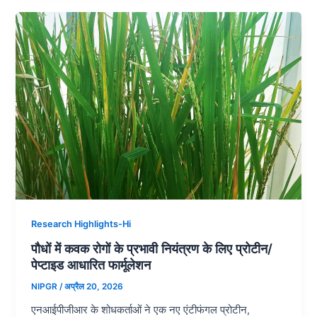
Research Highlights-Hi
पौधों में कवक रोगों के प्रभावी नियंत्रण के लिए प्रोटीन/
पेप्टाइड आधारित फार्मूलेशन
NIPGR
/
अप्रैल 20, 2026
एनआईपीजीआर के शोधकर्ताओं ने एक नए एंटीफंगल प्रोटीन,