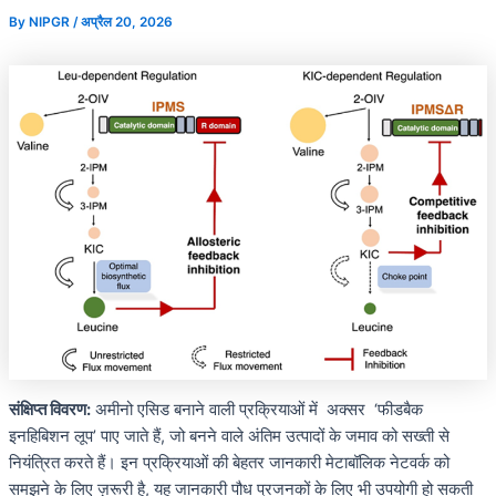
By
NIPGR
/
अप्रैल 20, 2026
संक्षिप्त विवरण:
अमीनो एसिड बनाने वाली प्रक्रियाओं में अक्सर ‘फीडबैक
इनहिबिशन लूप’ पाए जाते हैं, जो बनने वाले अंतिम उत्पादों के जमाव को सख्ती से
नियंत्रित करते हैं। इन प्रक्रियाओं की बेहतर जानकारी मेटाबॉलिक नेटवर्क को
समझने के लिए ज़रूरी है, यह जानकारी पौध प्रजनकों के लिए भी उपयोगी हो सकती