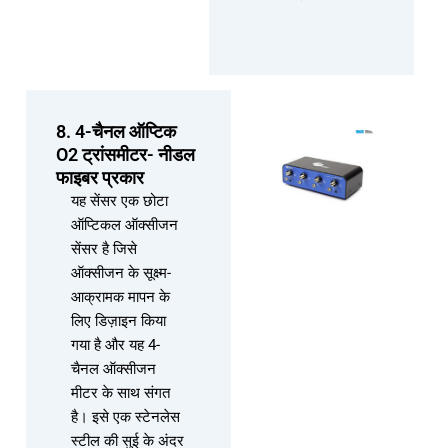
8. 4-चैनल ऑप्टिक
O2 ट्रांसमीटर- नीडल
फाइबर प्रकार
यह सेंसर एक छोटा
ऑप्टिकल ऑक्सीजन
सेंसर है जिसे
ऑक्सीजन के सूक्ष्म-
आक्रामक मापन के
लिए डिज़ाइन किया
गया है और यह 4-
चैनल ऑक्सीजन
मीटर के साथ संगत
है। इसे एक स्टेनलेस
स्टील की सुई के अंदर