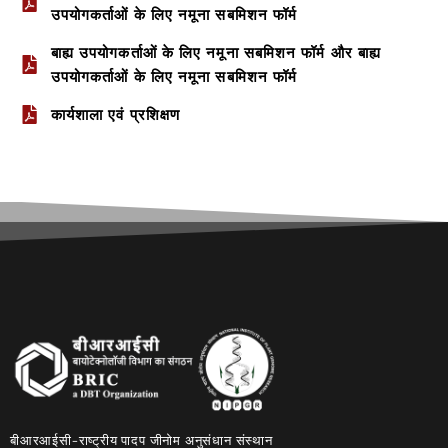
उपयोगकर्ताओं के लिए नमूना सबमिशन फॉर्म
बाह्य उपयोगकर्ताओं के लिए नमूना सबमिशन फॉर्म और बाह्य
उपयोगकर्ताओं के लिए नमूना सबमिशन फॉर्म
कार्यशाला एवं प्रशिक्षण
बीआरआईसी-राष्ट्रीय पादप जीनोम अनुसंधान संस्थान