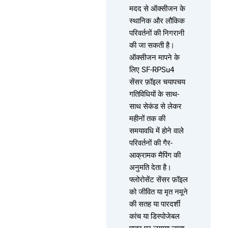
मदद से ऑक्सीजन के
स्थानिक और लौकिक
परिवर्तनों की निगरानी
की जा सकती है।
ऑक्सीजन मापने के
लिए SF-RPSu4
सेंसर फ़ॉइल चयापचय
गतिविधियों के साथ-
साथ सेकंड से लेकर
महीनों तक की
समयावधि में होने वाले
परिवर्तनों की गैर-
आक्रामक मैपिंग की
अनुमति देता है।
फ्लोरोसेंट सेंसर फ़ॉइल
को जीवित या मृत नमूने
की सतह या पारदर्शी
कांच या डिस्पोजेबल