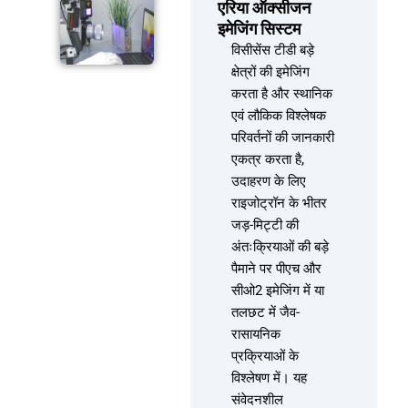
एरिया ऑक्सीजन
इमेजिंग सिस्टम
विसीसेंस टीडी बड़े
क्षेत्रों की इमेजिंग
करता है और स्थानिक
एवं लौकिक विश्लेषक
परिवर्तनों की जानकारी
एकत्र करता है,
उदाहरण के लिए
राइजोट्रॉन के भीतर
जड़-मिट्टी की
अंतःक्रियाओं की बड़े
पैमाने पर पीएच और
सीओ2 इमेजिंग में या
तलछट में जैव-
रासायनिक
प्रक्रियाओं के
विश्लेषण में। यह
संवेदनशील