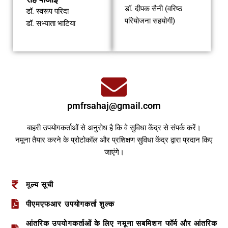
डॉ. दीपक सैनी (वरिष्ठ
डॉ. स्वरूप परिदा
परियोजना सहयोगी)
डॉ. सभ्याता भाटिया
pmfrsahaj@gmail.com
बाहरी उपयोगकर्ताओं से अनुरोध है कि वे सुविधा केंद्र से संपर्क करें।
नमूना तैयार करने के प्रोटोकॉल और प्रशिक्षण सुविधा केंद्र द्वारा प्रदान किए
जाएंगे।
मूल्य सूची
पीएमएफआर उपयोगकर्ता शुल्क
आंतरिक उपयोगकर्ताओं के लिए नमूना सबमिशन फॉर्म और आंतरिक