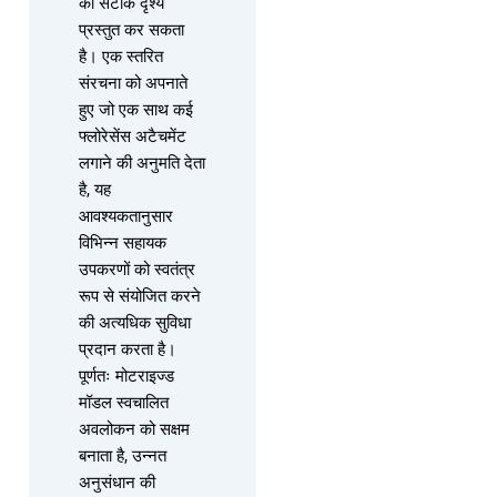
का सटीक दृश्य
प्रस्तुत कर सकता
है। एक स्तरित
संरचना को अपनाते
हुए जो एक साथ कई
फ्लोरेसेंस अटैचमेंट
लगाने की अनुमति देता
है, यह
आवश्यकतानुसार
विभिन्न सहायक
उपकरणों को स्वतंत्र
रूप से संयोजित करने
की अत्यधिक सुविधा
प्रदान करता है।
पूर्णतः मोटराइज्ड
मॉडल स्वचालित
अवलोकन को सक्षम
बनाता है, उन्नत
अनुसंधान की