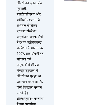
ऑक्सीजन इलेक्ट्रोड
प्रणाली,
माइटोकॉन्ड्रिया और
कोशिकीय श्वसन के
अध्ययन से लेकर
प्रकाश संश्लेषण
अनुसंधान अनुप्रयोगों
में पृथक क्लोरोप्लास्ट
सस्पेंशन के मापन तक,
100% तक ऑक्सीजन
सांद्रता वाले
अनुप्रयोगों की एक
विस्तृत श्रृंखला में
ऑक्सीजन ग्रहण या
उत्सर्जन मापन के लिए
पीसी नियंत्रण प्रदान
करती है।
ऑक्सीग्राफ+ प्रणाली
में एक अत्यधिक