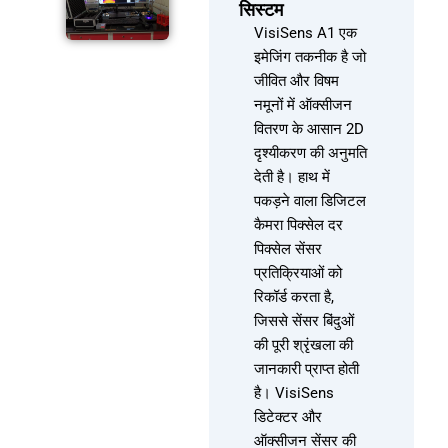
सिस्टम
VisiSens A1 एक
इमेजिंग तकनीक है जो
जीवित और विषम
नमूनों में ऑक्सीजन
वितरण के आसान 2D
दृश्यीकरण की अनुमति
देती है। हाथ में
पकड़ने वाला डिजिटल
कैमरा पिक्सेल दर
पिक्सेल सेंसर
प्रतिक्रियाओं को
रिकॉर्ड करता है,
जिससे सेंसर बिंदुओं
की पूरी श्रृंखला की
जानकारी प्राप्त होती
है। VisiSens
डिटेक्टर और
ऑक्सीजन सेंसर की