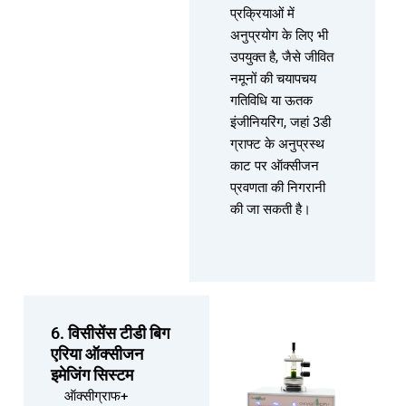
प्रक्रियाओं में
अनुप्रयोग के लिए भी
उपयुक्त है, जैसे जीवित
नमूनों की चयापचय
गतिविधि या ऊतक
इंजीनियरिंग, जहां 3डी
ग्राफ्ट के अनुप्रस्थ
काट पर ऑक्सीजन
प्रवणता की निगरानी
की जा सकती है।
6. विसीसेंस टीडी बिग
एरिया ऑक्सीजन
इमेजिंग सिस्टम
ऑक्सीग्राफ+