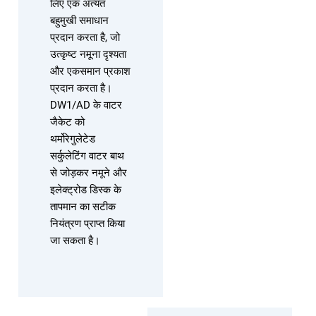
लिए एक अत्यंत
बहुमुखी समाधान
प्रदान करता है, जो
उत्कृष्ट नमूना दृश्यता
और एकसमान प्रकाश
प्रदान करता है।
DW1/AD के वाटर
जैकेट को
थर्मोरेगुलेटेड
सर्कुलेटिंग वाटर बाथ
से जोड़कर नमूने और
इलेक्ट्रोड डिस्क के
तापमान का सटीक
नियंत्रण प्राप्त किया
जा सकता है।