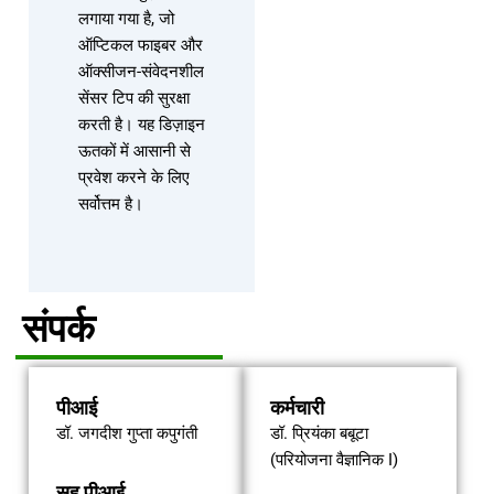
लगाया गया है, जो
ऑप्टिकल फाइबर और
ऑक्सीजन-संवेदनशील
सेंसर टिप की सुरक्षा
करती है। यह डिज़ाइन
ऊतकों में आसानी से
प्रवेश करने के लिए
सर्वोत्तम है।
संपर्क
पीआई
कर्मचारी
डॉ. जगदीश गुप्ता कपुगंती
डॉ. प्रियंका बबूटा
(परियोजना वैज्ञानिक I)
सह पीआई