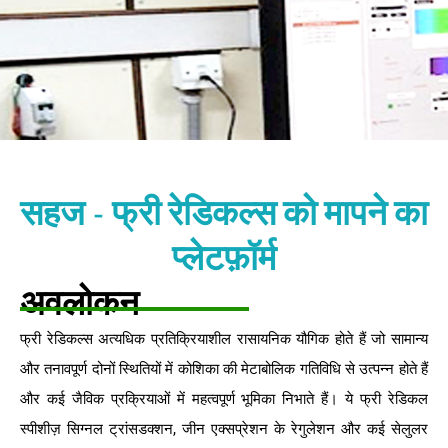
सहज - फ्री रेडिकल्स को मापने का
प्लेटफ़ॉर्म
अवलोकन
फ्री रेडिकल्स अत्यधिक प्रतिक्रियाशील रासायनिक यौगिक होते हैं जो सामान्य
और तनावपूर्ण दोनों स्थितियों में कोशिका की मेटाबोलिक गतिविधि से उत्पन्न होते हैं
और कई जैविक प्रक्रियाओं में महत्वपूर्ण भूमिका निभाते हैं। ये फ्री रेडिकल
स्पीशीज़ सिग्नल ट्रांसडक्शन, जीन एक्सप्रेशन के रेगुलेशन और कई सेलुलर