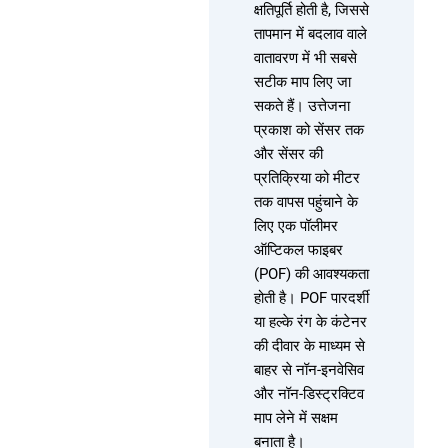
क्षतिपूर्ति होती है, जिससे
तापमान में बदलाव वाले
वातावरण में भी सबसे
सटीक माप लिए जा
सकते हैं। उत्तेजना
प्रकाश को सेंसर तक
और सेंसर की
प्रतिक्रिया को मीटर
तक वापस पहुंचाने के
लिए एक पॉलीमर
ऑप्टिकल फाइबर
(POF) की आवश्यकता
होती है। POF पारदर्शी
या हल्के रंग के कंटेनर
की दीवार के माध्यम से
बाहर से नॉन-इनवेसिव
और नॉन-डिस्ट्रक्टिव
माप लेने में सक्षम
बनाता है।