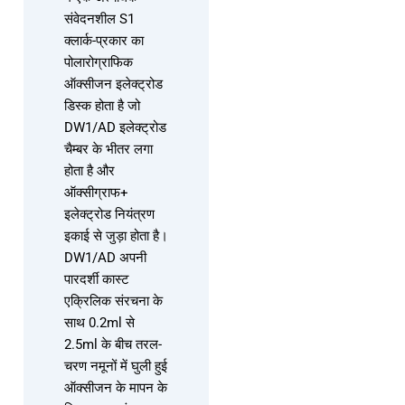
संवेदनशील S1
क्लार्क-प्रकार का
पोलारोग्राफिक
ऑक्सीजन इलेक्ट्रोड
डिस्क होता है जो
DW1/AD इलेक्ट्रोड
चैम्बर के भीतर लगा
होता है और
ऑक्सीग्राफ+
इलेक्ट्रोड नियंत्रण
इकाई से जुड़ा होता है।
DW1/AD अपनी
पारदर्शी कास्ट
एक्रिलिक संरचना के
साथ 0.2ml से
2.5ml के बीच तरल-
चरण नमूनों में घुली हुई
ऑक्सीजन के मापन के