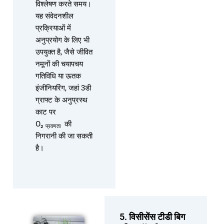
विश्लेषण करते समय।
यह संवेदनशील
प्रक्रियाओं में
अनुप्रयोग के लिए भी
उपयुक्त है, जैसे जीवित
नमूनों की चयापचय
गतिविधि या ऊतक
इंजीनियरिंग, जहां 3डी
ग्राफ्ट के अनुप्रस्थ
काट पर
O₂
की
प्रवणता
निगरानी की जा सकती
है।
5. विसीसेंस टीडी बिग