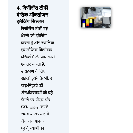
4. विसीसेंस टीडी
बेसिक ऑक्सीजन
इमेजिंग सिस्टम
विसीसेंस टीडी बड़े
क्षेत्रों की इमेजिंग
करता है और स्थानिक
एवं लौकिक विश्लेषक
परिवर्तनों की जानकारी
एकत्र करता है,
उदाहरण के लिए
राइजोट्रॉन के भीतर
जड़-मिट्टी की
अंतःक्रियाओं की बड़े
पैमाने पर पीएच और
CO₂
करते
इमेजिंग
समय या तलछट में
जैव-रासायनिक
प्रक्रियाओं का