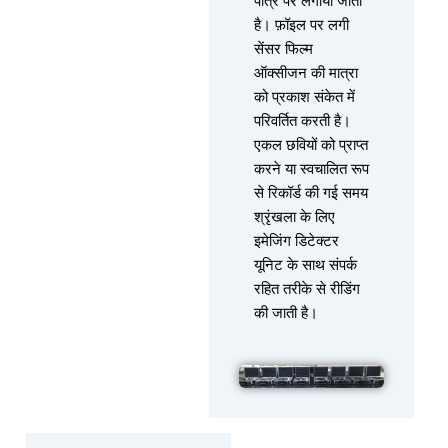
पात्र पर लगाया जाता
है। फ़ॉइल पर लगी
सेंसर फिल्म
ऑक्सीजन की मात्रा
को प्रकाश संकेत में
परिवर्तित करती है।
एकल छवियों को प्राप्त
करने या स्वचालित रूप
से रिकॉर्ड की गई समय
श्रृंखला के लिए
इमेजिंग डिटेक्टर
यूनिट के साथ संपर्क
रहित तरीके से रीडिंग
की जाती है।