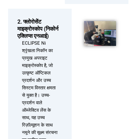
2. फ्लोरोसेंट
माइक्रोस्कोप (निकोर्न
एक्लिप्स एनआई)
ECLIPSE Ni
श्रृंखला निकॉन का
प्रमुख अपराइट
माइक्रोस्कोप है, जो
उत्कृष्ट ऑप्टिकल
प्रदर्शन और उच्च
सिस्टम विस्तार क्षमता
से युक्त है। उच्च-
प्रदर्शन वाले
ऑब्जेक्टिव लेंस के
साथ, यह उच्च
रिज़ॉल्यूशन के साथ
नमूने की सूक्ष्म संरचना