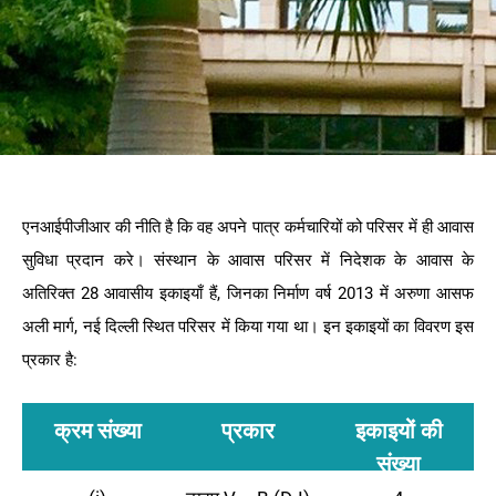
एनआईपीजीआर की नीति है कि वह अपने पात्र कर्मचारियों को परिसर में ही आवास
सुविधा प्रदान करे। संस्थान के आवास परिसर में निदेशक के आवास के
अतिरिक्त 28 आवासीय इकाइयाँ हैं, जिनका निर्माण वर्ष 2013 में अरुणा आसफ
अली मार्ग, नई दिल्ली स्थित परिसर में किया गया था। इन इकाइयों का विवरण इस
प्रकार है:
क्रम संख्या
प्रकार
इकाइयों की
संख्या