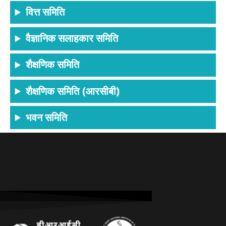
वित्त समिति
वैज्ञानिक सलाहकार समिति
शैक्षणिक समिति
शैक्षणिक समिति (आरसीबी)
भवन समिति