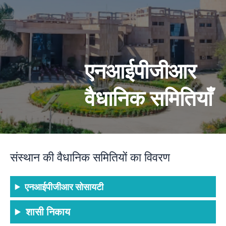
एनआईपीजीआर
वैधानिक समितियाँ
संस्थान की वैधानिक समितियों का विवरण
एनआईपीजीआर सोसायटी
शासी निकाय