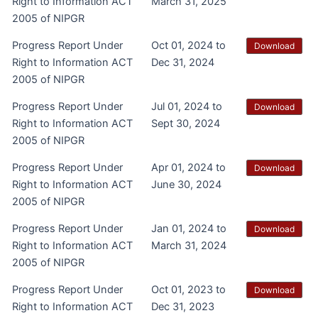
Right to Information ACT
March 31, 2025
2005 of NIPGR
Progress Report Under
Oct 01, 2024 to
Download
Right to Information ACT
Dec 31, 2024
2005 of NIPGR
Progress Report Under
Jul 01, 2024 to
Download
Right to Information ACT
Sept 30, 2024
2005 of NIPGR
Progress Report Under
Apr 01, 2024 to
Download
Right to Information ACT
June 30, 2024
2005 of NIPGR
Progress Report Under
Jan 01, 2024 to
Download
Right to Information ACT
March 31, 2024
2005 of NIPGR
Progress Report Under
Oct 01, 2023 to
Download
Right to Information ACT
Dec 31, 2023