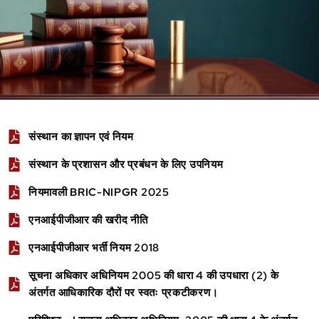
संस्थान का ज्ञापन एवं नियम
संस्थान के प्रशासन और प्रबंधन के लिए उपनियम
नियमावली BRIC-NIPGR 2025
एनआईपीजीआर की खरीद नीति
एनआईपीजीआर भर्ती नियम 2018
सूचना अधिकार अधिनियम 2005 की धारा 4 की उपधारा (2) के
अंतर्गत आधिकारिक दौरों पर स्वतः प्रकटीकरण।