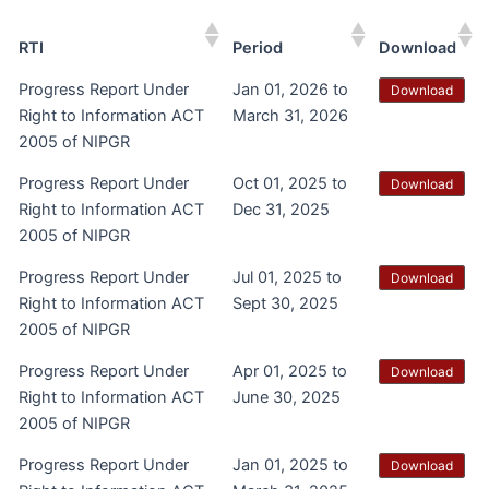
RTI
Period
Download
Progress Report Under
Jan 01, 2026 to
Download
Right to Information ACT
March 31, 2026
2005 of NIPGR
Progress Report Under
Oct 01, 2025 to
Download
Right to Information ACT
Dec 31, 2025
2005 of NIPGR
Progress Report Under
Jul 01, 2025 to
Download
Right to Information ACT
Sept 30, 2025
2005 of NIPGR
Progress Report Under
Apr 01, 2025 to
Download
Right to Information ACT
June 30, 2025
2005 of NIPGR
Progress Report Under
Jan 01, 2025 to
Download